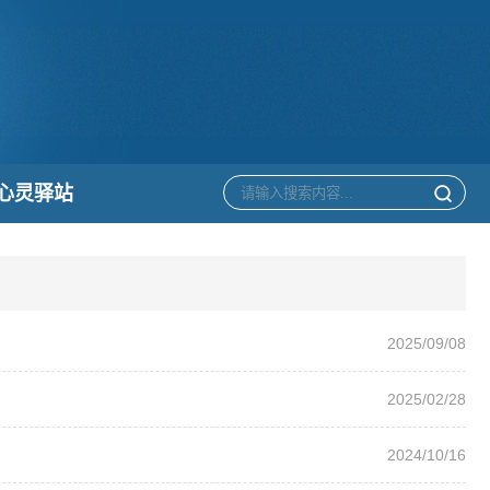
心灵驿站
2025/09/08
2025/02/28
2024/10/16