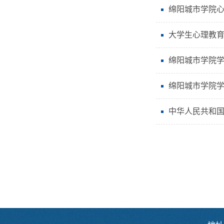
绵阳城市学院
大学生心理教
绵阳城市学院
绵阳城市学院
中华人民共和