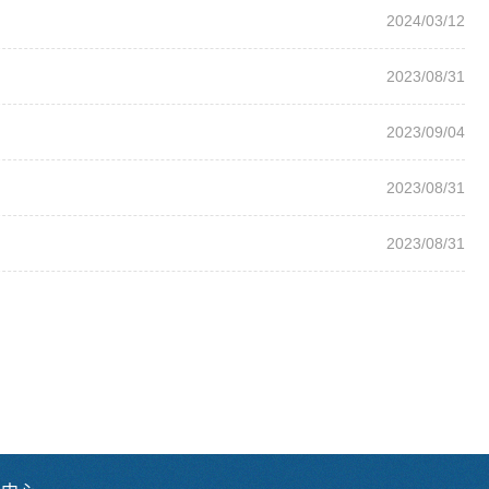
2024/03/12
2023/08/31
2023/09/04
2023/08/31
2023/08/31