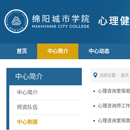
首页
中心简介
中心动态
中心简介
当前位置：
首页
心理咨询室保
中心简介
心理咨询师工
师资队伍
心理咨询室规
中心制度