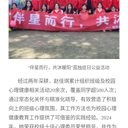
“伴星而行，共沐暖阳”孤独症日公益活动
经过两年深耕，赵佳琪累计组织班级及校园
心理健康相关活动20余次，覆盖同学超500人次；
通过常态化关怀与精准化疏导，有效营造了积极
向上的班级心理氛围，其工作方法也为校园心理
健康教育工作提供了可借鉴的实践经验。2024
年，她荣获校级十佳心理委员荣誉称号，并作为