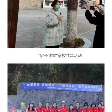
“家长课堂”家校共建活动