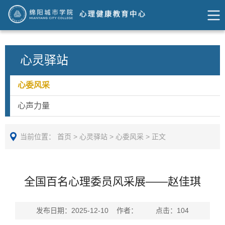
心灵驿站
心委风采
心声力量
当前位置：
首页
>
心灵驿站
>
心委风采
>
正文
全国百名心理委员风采展——赵佳琪
发布日期：2025-12-10 作者： 点击：
104