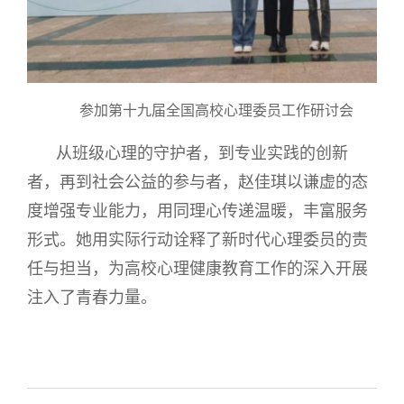
参加第十九届全国高校心理委员工作研讨会
从班级心理的守护者，到专业实践的创新
者，再到社会公益的参与者，赵佳琪以谦虚的态
度增强专业能力，用同理心传递温暖，丰富服务
形式。她用实际行动诠释了新时代心理委员的责
任与担当，为高校心理健康教育工作的深入开展
注入了青春力量。