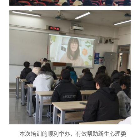
本次培训的顺利举办，有效帮助新生心理委