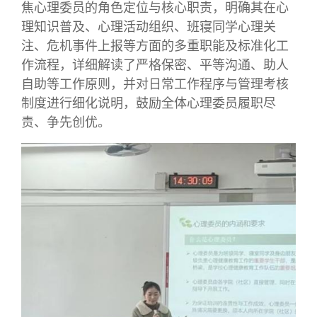
焦心理委员的角色定位与核心职责，明确其在心
理知识普及、心理活动组织、班寝同学心理关
注、危机事件上报等方面的多重职能及标准化工
作流程，详细解读了严格保密、平等沟通、助人
自助等工作原则，并对日常工作程序与管理考核
制度进行细化说明，鼓励全体心理委员履职尽
责、争先创优。