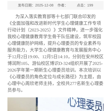
发布日期：2025-12-08 作者： 点击：
199
为深入落实教育部等十七部门联合印发的
《全面加强和改进新时代学生心理健康工作专项
行动计划（2023-2025）》文件精神，进一步强化
我校心理健康教育学生骨干队伍建设，筑牢校园
心理健康防护网络，提升心理委员的专业素养与
服务能力，大学生心理健康教育与发展服务中心
于12月2日19:00、12月5日14:10，分别在安州校区
博润附105、游仙校区博识D-324组织开展了2025-
2026学年第一期新生心理委员培训。本次培训以
《心理委员的角色定位与成长路径》为主题，由
心理中心周欣老师主持，全校共277名新生心理委
员参与。