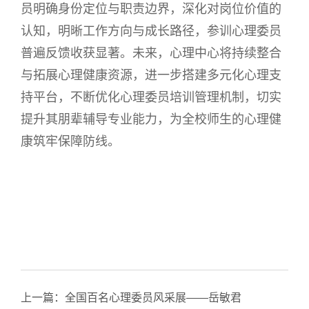
员明确身份定位与职责边界，深化对岗位价值的
认知，明晰工作方向与成长路径，参训心理委员
普遍反馈收获显著。未来，心理中心将持续整合
与拓展心理健康资源，进一步搭建多元化心理支
持平台，不断优化心理委员培训管理机制，切实
提升其朋辈辅导专业能力，为全校师生的心理健
康筑牢保障防线。
上一篇：
全国百名心理委员风采展——岳敏君