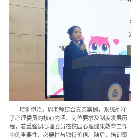
培训伊始，周老师结合真实案例，系统阐释
了心理委员的核心内涵、岗位要求及制度发展历
程，着重强调心理委员在校园心理健康教育工作
中的重要性、必要性与独特价值。随后，培训聚