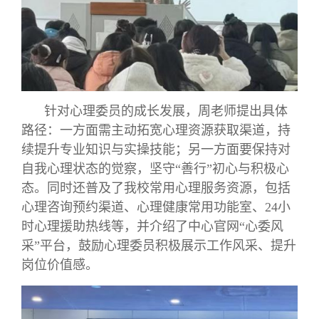
针对心理委员的成长发展，周老师提出具体
路径：一方面需主动拓宽心理资源获取渠道，持
续提升专业知识与实操技能；另一方面要保持对
自我心理状态的觉察，坚守“善行”初心与积极心
态。同时还普及了我校常用心理服务资源，包括
心理咨询预约渠道、心理健康常用功能室、24小
时心理援助热线等，并介绍了中心官网“心委风
采”平台，鼓励心理委员积极展示工作风采、提升
岗位价值感。