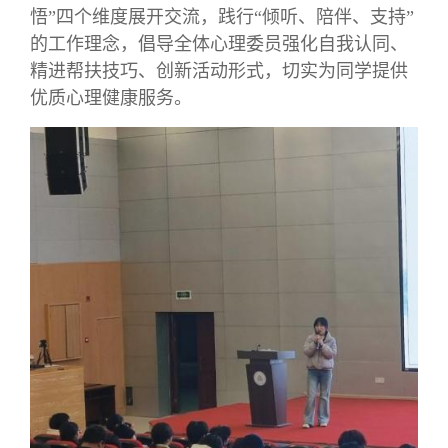
悟”四个维度展开交流，践行“倾听、陪伴、支持”
的工作理念，倡导全体心理委员强化自我认同、
精进帮扶技巧、创新活动形式，切实为同学提供
优质心理健康服务。