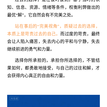
知、信息、资源、情绪等条件，权衡利弊做出的
最优“解”，它自然会有不完美之处。
站在事后的“完美视角”，质疑过去的选择，
本质上是苛责过去的自己。
而过度的苛责，最终
会让人陷入痛苦，失去内心的平和与宁静，失去
继续前进的勇气和力量。
选择你所承担的，承担你所选择的，不管结
果如何，都勇敢地接受，与自己的过往和解，才
会获得内心真正的自由和力量。