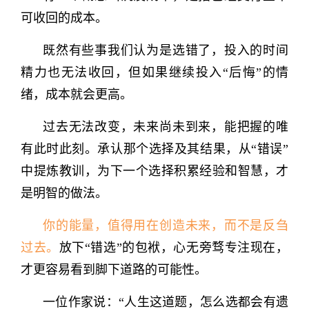
可收回的成本。
既然有些事我们认为是选错了，投入的时间
精力也无法收回，但如果继续投入“后悔”的情
绪，成本就会更高。
过去无法改变，未来尚未到来，能把握的唯
有此时此刻。承认那个选择及其结果，从“错误”
中提炼教训，为下一个选择积累经验和智慧，才
是明智的做法。
你的能量，值得用在创造未来，而不是反刍
过去。
放下“错选”的包袱，心无旁骛专注现在，
才更容易看到脚下道路的可能性。
一位作家说：“人生这道题，怎么选都会有遗