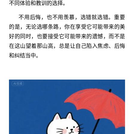
不同体验和教训的选择。
不用后悔，也不用羡慕，选错就选错。重要
的是，无论选哪条路，你在享受它可能带来的美
好的同时，也要接受它可能带来的遗憾，而不是
在这山望着那山高，总是让自己陷入焦虑、后悔
和纠结当中。