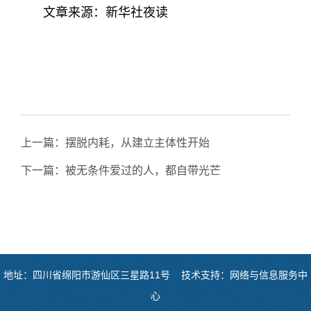
文章来源：新华社夜读
上一篇：
摆脱内耗，从建立主体性开始
下一篇：
被无条件爱过的人，都自带光芒
地址：四川省绵阳市游仙区三星路11号 技术支持：网络与信息服务中
心