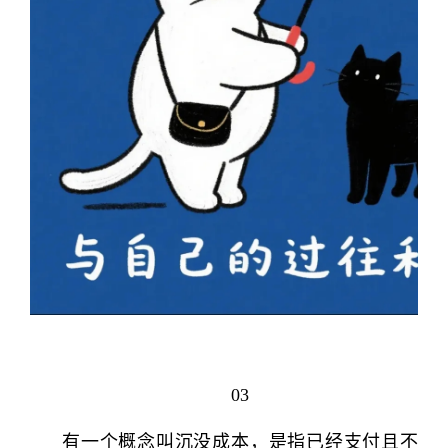
03
有一个概念叫沉没成本，是指已经支付且不