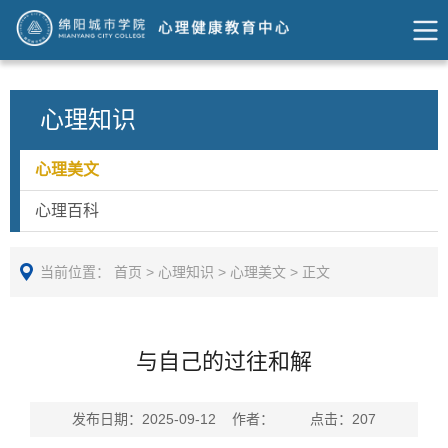
心理知识
心理美文
心理百科
当前位置：
首页
>
心理知识
>
心理美文
>
正文
与自己的过往和解
发布日期：2025-09-12 作者： 点击：
207