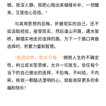
憾。夜深人静，就把心掏出来缝缝补补，一觉醒
来，又是信心百倍。”
与其用思想的后悔，折磨现实的自己，还不
如汲取经验，接受现实，然后逢山开路，遇水架
桥，脚踏实地走好选择的路，为下一个路口再做
选择时，积累力量和智慧。
“胜固欣然，败亦可喜。”
拥抱人生的不确定
性，树立成长型思维，允许一切发生，信任每个
当下的自己做出的选择，不后悔，不纠结，不内
耗，练就一颗豁达澄明的心，就能收获更多的幸
福和快乐！