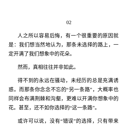
02
人之所以容易后悔，有一个很重要的原因就
是：我们想当然地认为，那条未选择的路上，一
定开满了我们想象中的花朵。
然而，真相往往并非如此。
得不到的永远在骚动，未经历的总是充满诱
惑。而那条你念念不忘的“另一条路”，大概率也
同样会布满荆棘和沟壑，更难以开满你想象中的
花。甚至，还不如你选择的“这一条路”。
或许可以说，没有“错误”的选择，只有带来