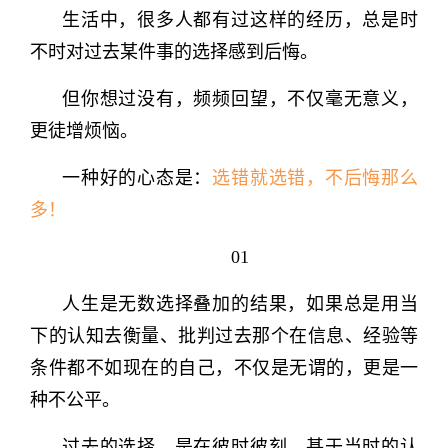
生活中，很多人都有过这样的经历，总是时
不时对过去某件事的选择感到后悔。
但你想过没有，频频回望，不仅毫无意义，
更徒增烦恼。
一种好的心态是：
选错就选错，不后悔那么
多！
01
人生是无数选择叠加的结果，如果总是用当
下的认知去衡量、批判过去那个在信息、经验等
条件都不如现在的自己，不仅是无谓的，更是一
种不公平。
过去的选择，是在彼时彼刻，基于当时的认