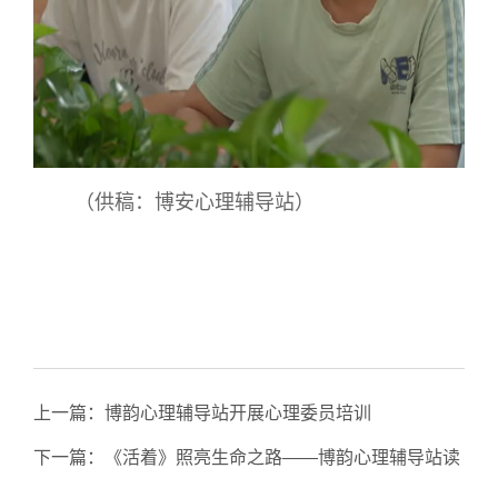
（供稿：博安心理辅导站）
上一篇：
博韵心理辅导站开展心理委员培训
下一篇：
《活着》照亮生命之路——博韵心理辅导站读