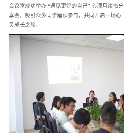
会议室成功举办 “遇见更好的自己” 心理月读书分
享会，吸引众多同学踊跃参与，共同开启一场心
灵成长之旅。