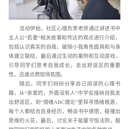
活动伊始，社区心理负责老师通过讲述书中
主人公“若菱”相关故事和传达的观点进行介绍，
包括认识真实的自我、破除小我角色面具和与身
体建立联结，最后通过生动的案例和互动游戏，
引导同学们思考自我成长，走出舒适区的重要
性，迅速点燃现场氛围。
随后，同学们纷纷分享自己阅读的心理书
籍，从“亲爱的，外面没有人”中学会接纳自我走
出舒适区，到“情绪ABC理论”里探寻情绪根源，
每个人都结合自身经历，畅谈书中感悟，碰撞出
思维的火花，最后，讨论关于能量守恒法则，鼓