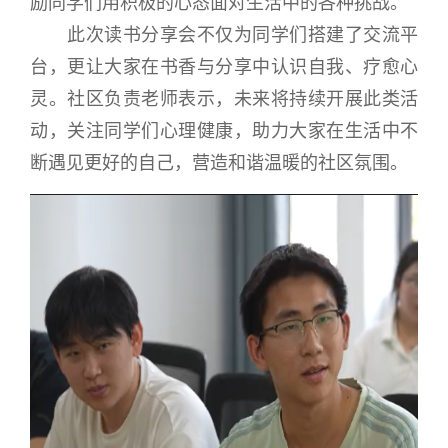
励同学们用积极的心态面对生活中的各种挑战。
此次读书分享会不仅为同学们搭建了交流平
台，更让大家在书香与分享中认识自我、疗愈心
灵。社区负责老师表示，未来将持续开展此类活
动，关注同学们心理健康，助力大家在生活中不
断遇见更好的自己，营造和谐温暖的社区氛围。