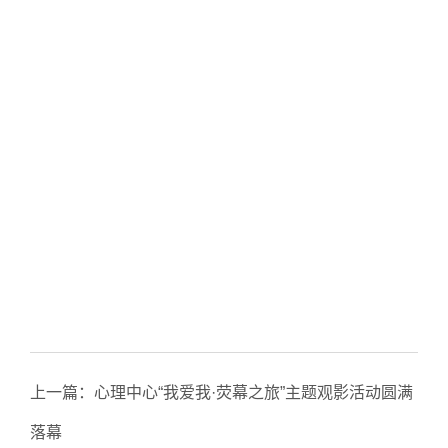
上一篇：
心理中心“我爱我·荧幕之旅”主题观影活动圆满
落幕