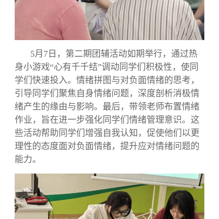
5月7日，第二期团辅活动如期举行，通过热
身小游戏“心有千千结”调动同学们积极性，使同
学们快速投入。情绪拼图与对负面情绪的思考，
引导同学们聚焦自身情绪问题，深度剖析消极情
绪产生的缘由与影响。最后，带领老师布置情绪
作业，旨在进一步强化同学们情绪管理意识。这
些活动帮助同学们增强自我认知，促使他们以更
理性的态度面对负面情绪，提升应对情绪问题的
能力。