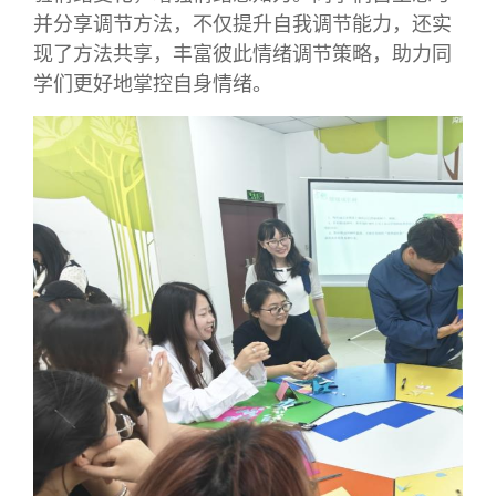
并分享调节方法，不仅提升自我调节能力，还实
现了方法共享，丰富彼此情绪调节策略，助力同
学们更好地掌控自身情绪。